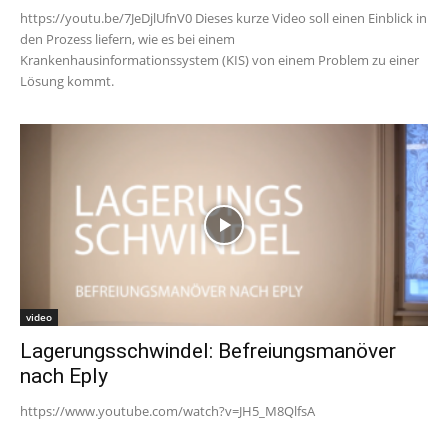
https://youtu.be/7JeDjlUfnV0 Dieses kurze Video soll einen Einblick in
den Prozess liefern, wie es bei einem
Krankenhausinformationssystem (KIS) von einem Problem zu einer
Lösung kommt.
video
Lagerungsschwindel: Befreiungsmanöver
nach Eply
https://www.youtube.com/watch?v=JH5_M8QlfsA